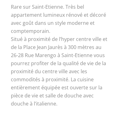
Rare sur Saint-Etienne. Très bel
appartement lumineux rénové et décoré
avec goût dans un style moderne et
comptemporain.
Situé à proximité de l’hyper centre ville et
de la Place Jean Jaurès à 300 mètres au
26-28 Rue Marengo à Saint-Etienne vous
pourrez profiter de la qualité de vie de la
proximité du centre ville avec les
commodités à proximité. La cuisine
entièrement équipée est ouverte sur la
pièce de vie et salle de douche avec
douche à l’italienne.