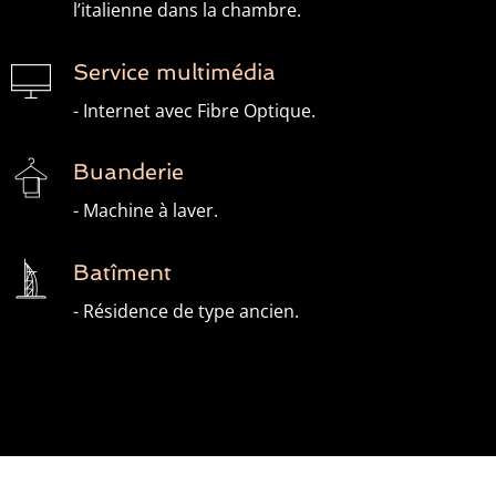
l’italienne dans la chambre.
Service multimédia
- Internet avec Fibre Optique.
Buanderie
- Machine à laver.
Batîment
- Résidence de type ancien.