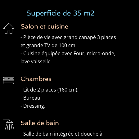
Superficie de 35 m2
Salon et cuisine
- Pièce de vie avec grand canapé 3 places
et grande TV de 100 cm.
- Cuisine équipée avec Four, micro-onde,
lave vaisselle.
Chambres
- Lit de 2 places (160 cm).
- Bureau.
- Dressing.
Salle de bain
- Salle de bain intégrée et douche à