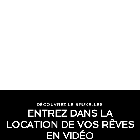
DÉCOUVREZ LE BRUXELLES
ENTREZ DANS LA
LOCATION DE VOS RÊVES
EN VIDÉO