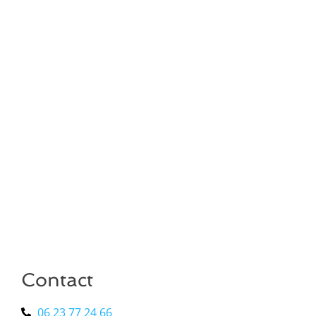
Contact
06 23 77 24 66