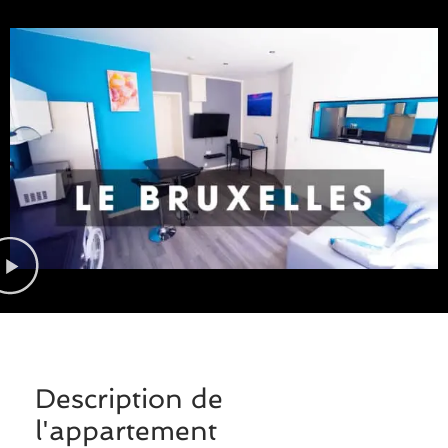
Description de
l'appartement