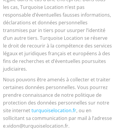
les cas, Turquoise Location n’est pas
responsable d’éventuelles fausses informations,
déclarations et données personnelles
transmises par in tiers pour usurper l’identité
d’un autre tiers. Turquoise Location se réserve
le droit de recourir à la compétence des services
légaux et juridiques français et européens à des
fins de recherches et d’éventuelles poursuites
judiciaires.
Nous pouvons être amenés à collecter et traiter
certaines données personnelles. Vous pourrez
prendre connaissance de notre politique de
protection des données personnelles sur notre
site internet
turquoiselocation.fr
, ou en
sollicitant sa communication par mail à l’adresse
e
.vidon@turquoiselocation.fr
.