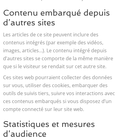
Contenu embarqué depuis
d’autres sites
Les articles de ce site peuvent inclure des
contenus intégrés (par exemple des vidéos,
images, articles…). Le contenu intégré depuis
d’autres sites se comporte de la même manière
que si le visiteur se rendait sur cet autre site.
Ces sites web pourraient collecter des données
sur vous, utiliser des cookies, embarquer des
outils de suivis tiers, suivre vos interactions avec
ces contenus embarqués si vous disposez d’un
compte connecté sur leur site web.
Statistiques et mesures
d’audience