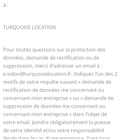
à :
TURQUOISE LOCATION
Pour toutes questions sur la protection des
données, demande de rectification ou de
suppression, merci d’adresser un email à :
e.vidon@turquoiselocation.fr. Indiquez l’un des 2
motifs de votre requête suivant « demande de
rectification de données me concernant ou
concernant mon entreprise » ou « demande de
suppression de données me concernant ou
concernant mon entreprise » dans l’objet de
votre email. Joindre obligatoirement la preuve
de votre identité et/ou votre responsabilité
légale dans le cas d’une entreprise. Dans tous