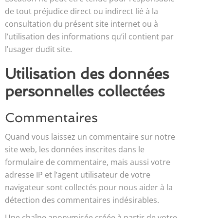
de tout préjudice direct ou indirect lié à la
consultation du présent site internet ou à
l’utilisation des informations qu’il contient par
l’usager dudit site.
Utilisation des données
personnelles collectées
Commentaires
Quand vous laissez un commentaire sur notre
site web, les données inscrites dans le
formulaire de commentaire, mais aussi votre
adresse IP et l’agent utilisateur de votre
navigateur sont collectés pour nous aider à la
détection des commentaires indésirables.
Une chaîne anonymisée créée à partir de votre