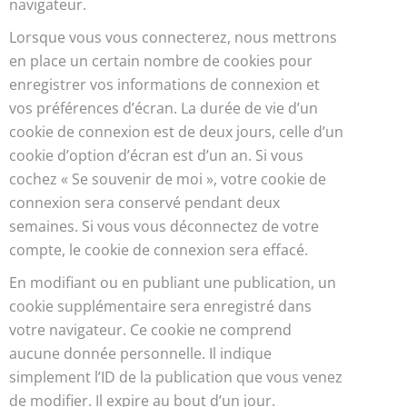
navigateur.
Lorsque vous vous connecterez, nous mettrons
en place un certain nombre de cookies pour
enregistrer vos informations de connexion et
vos préférences d’écran. La durée de vie d’un
cookie de connexion est de deux jours, celle d’un
cookie d’option d’écran est d’un an. Si vous
cochez « Se souvenir de moi », votre cookie de
connexion sera conservé pendant deux
semaines. Si vous vous déconnectez de votre
compte, le cookie de connexion sera effacé.
En modifiant ou en publiant une publication, un
cookie supplémentaire sera enregistré dans
votre navigateur. Ce cookie ne comprend
aucune donnée personnelle. Il indique
simplement l’ID de la publication que vous venez
de modifier. Il expire au bout d’un jour.