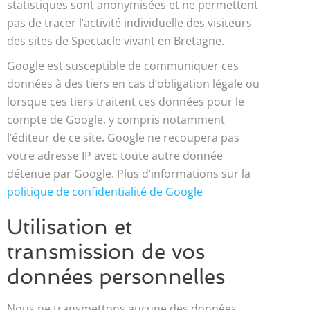
statistiques sont anonymisées et ne permettent
pas de tracer l’activité individuelle des visiteurs
des sites de Spectacle vivant en Bretagne.
Google est susceptible de communiquer ces
données à des tiers en cas d’obligation légale ou
lorsque ces tiers traitent ces données pour le
compte de Google, y compris notamment
l’éditeur de ce site. Google ne recoupera pas
votre adresse IP avec toute autre donnée
détenue par Google. Plus d’informations sur la
politique de confidentialité de Google
Utilisation et
transmission de vos
données personnelles
Nous ne transmettons aucune des données