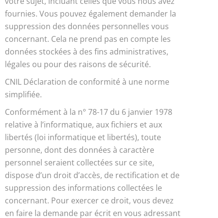
votre sujet, incluant celles que vous nous avez
fournies. Vous pouvez également demander la
suppression des données personnelles vous
concernant. Cela ne prend pas en compte les
données stockées à des fins administratives,
légales ou pour des raisons de sécurité.
CNIL Déclaration de conformité à une norme
simplifiée.
Conformément à la n° 78-17 du 6 janvier 1978
relative à l’informatique, aux fichiers et aux
libertés (loi informatique et libertés), toute
personne, dont des données à caractère
personnel seraient collectées sur ce site,
dispose d’un droit d’accès, de rectification et de
suppression des informations collectées le
concernant. Pour exercer ce droit, vous devez
en faire la demande par écrit en vous adressant