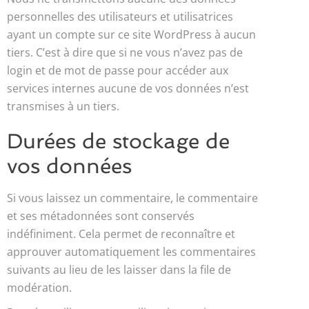
personnelles des utilisateurs et utilisatrices
ayant un compte sur ce site WordPress à aucun
tiers. C’est à dire que si ne vous n’avez pas de
login et de mot de passe pour accéder aux
services internes aucune de vos données n’est
transmises à un tiers.
Durées de stockage de
vos données
Si vous laissez un commentaire, le commentaire
et ses métadonnées sont conservés
indéfiniment. Cela permet de reconnaître et
approuver automatiquement les commentaires
suivants au lieu de les laisser dans la file de
modération.