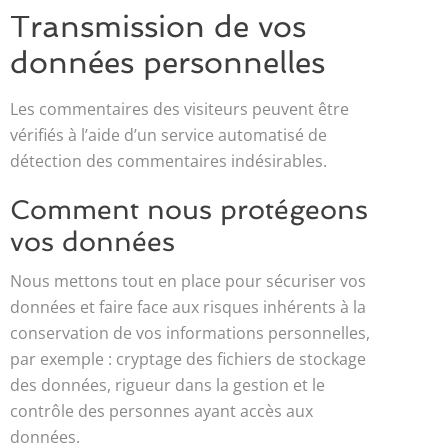
Transmission de vos
données personnelles
Les commentaires des visiteurs peuvent être
vérifiés à l’aide d’un service automatisé de
détection des commentaires indésirables.
Comment nous protégeons
vos données
Nous mettons tout en place pour sécuriser vos
données et faire face aux risques inhérents à la
conservation de vos informations personnelles,
par exemple : cryptage des fichiers de stockage
des données, rigueur dans la gestion et le
contrôle des personnes ayant accès aux
données.