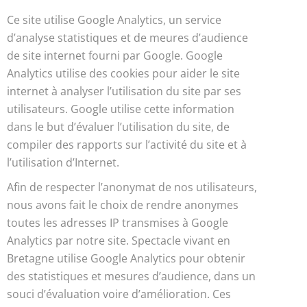
Ce site utilise Google Analytics, un service
d’analyse statistiques et de meures d’audience
de site internet fourni par Google. Google
Analytics utilise des cookies pour aider le site
internet à analyser l’utilisation du site par ses
utilisateurs. Google utilise cette information
dans le but d’évaluer l’utilisation du site, de
compiler des rapports sur l’activité du site et à
l’utilisation d’Internet.
Afin de respecter l’anonymat de nos utilisateurs,
nous avons fait le choix de rendre anonymes
toutes les adresses IP transmises à Google
Analytics par notre site. Spectacle vivant en
Bretagne utilise Google Analytics pour obtenir
des statistiques et mesures d’audience, dans un
souci d’évaluation voire d’amélioration. Ces