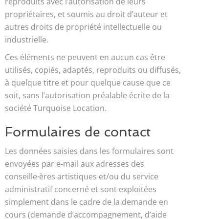
reproduits avec l’autorisation de leurs
propriétaires, et soumis au droit d’auteur et
autres droits de propriété intellectuelle ou
industrielle.
Ces éléments ne peuvent en aucun cas être
utilisés, copiés, adaptés, reproduits ou diffusés,
à quelque titre et pour quelque cause que ce
soit, sans l’autorisation préalable écrite de la
société Turquoise Location.
Formulaires de contact
Les données saisies dans les formulaires sont
envoyées par e-mail aux adresses des
conseille·ères artistiques et/ou du service
administratif concerné et sont exploitées
simplement dans le cadre de la demande en
cours (demande d’accompagnement, d’aide