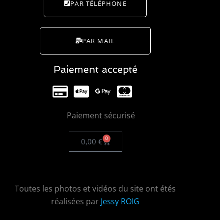
PAR TÉLÉPHONE
PAR MAIL
Paiement accepté
Paiement sécurisé
0
0,00
€
Toutes les photos et vidéos du site ont étés
réalisées par
Jessy ROIG