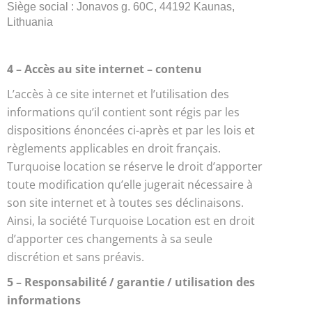
Siège social : Jonavos g. 60C, 44192 Kaunas,
Lithuania
4 – Accès au site internet – contenu
L’accès à ce site internet et l’utilisation des
informations qu’il contient sont régis par les
dispositions énoncées ci-après et par les lois et
règlements applicables en droit français.
Turquoise location se réserve le droit d’apporter
toute modification qu’elle jugerait nécessaire à
son site internet et à toutes ses déclinaisons.
Ainsi, la société Turquoise Location est en droit
d’apporter ces changements à sa seule
discrétion et sans préavis.
5 – Responsabilité / garantie / utilisation des
informations