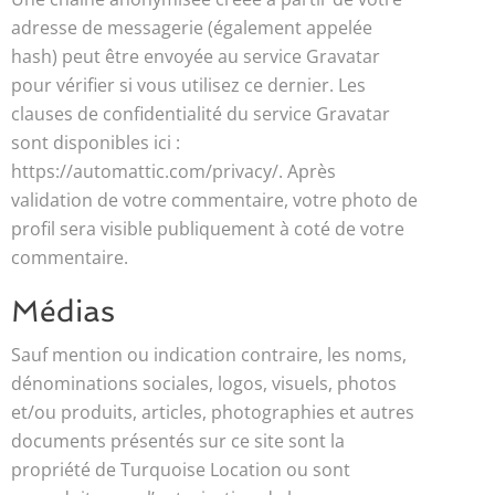
adresse de messagerie (également appelée
hash) peut être envoyée au service Gravatar
pour vérifier si vous utilisez ce dernier. Les
clauses de confidentialité du service Gravatar
sont disponibles ici :
https://automattic.com/privacy/. Après
validation de votre commentaire, votre photo de
profil sera visible publiquement à coté de votre
commentaire.
Médias
Sauf mention ou indication contraire, les noms,
dénominations sociales, logos, visuels, photos
et/ou produits, articles, photographies et autres
documents présentés sur ce site sont la
propriété de Turquoise Location ou sont