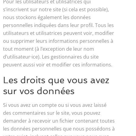
Pour les utilisateurs et utilisatrices qui
s’inscrivent sur notre site (si cela est possible),
nous stockons également les données
personnelles indiquées dans leur profil. Tous les
utilisateurs et utilisatrices peuvent voir, modifier
ou supprimer leurs informations personnelles à
tout moment (à l’exception de leur nom
d’utilisateur·ice). Les gestionnaires du site
peuvent aussi voir et modifier ces informations.
Les droits que vous avez
sur vos données
Si vous avez un compte ou si vous avez laissé
des commentaires sur le site, vous pouvez
demander à recevoir un fichier contenant toutes
les données personnelles que nous possédons à