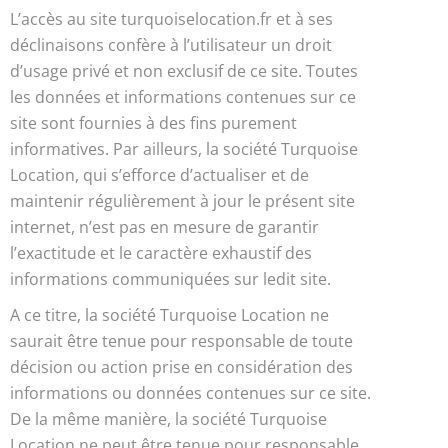
L’accès au site turquoiselocation.fr et à ses
déclinaisons confère à l’utilisateur un droit
d’usage privé et non exclusif de ce site. Toutes
les données et informations contenues sur ce
site sont fournies à des fins purement
informatives. Par ailleurs, la société Turquoise
Location, qui s’efforce d’actualiser et de
maintenir régulièrement à jour le présent site
internet, n’est pas en mesure de garantir
l’exactitude et le caractère exhaustif des
informations communiquées sur ledit site.
A ce titre, la société Turquoise Location ne
saurait être tenue pour responsable de toute
décision ou action prise en considération des
informations ou données contenues sur ce site.
De la même manière, la société Turquoise
Location ne peut être tenue pour responsable