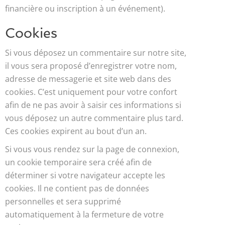
financière ou inscription à un événement).
Cookies
Si vous déposez un commentaire sur notre site,
il vous sera proposé d’enregistrer votre nom,
adresse de messagerie et site web dans des
cookies. C’est uniquement pour votre confort
afin de ne pas avoir à saisir ces informations si
vous déposez un autre commentaire plus tard.
Ces cookies expirent au bout d’un an.
Si vous vous rendez sur la page de connexion,
un cookie temporaire sera créé afin de
déterminer si votre navigateur accepte les
cookies. Il ne contient pas de données
personnelles et sera supprimé
automatiquement à la fermeture de votre