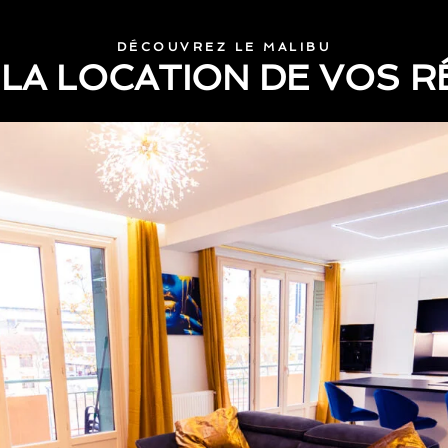
DÉCOUVREZ LE MALIBU
LA LOCATION DE VOS R