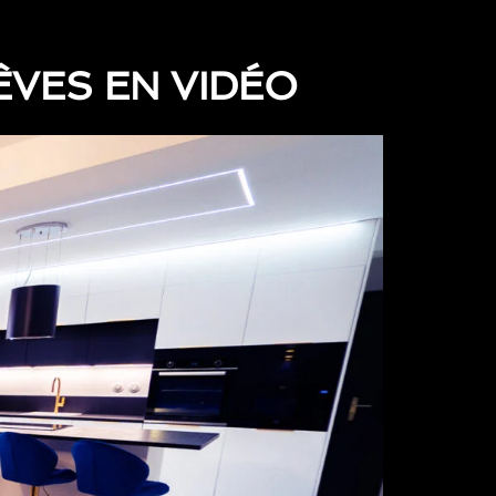
ÊVES EN VIDÉO