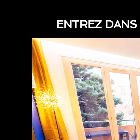
ENTREZ DANS 