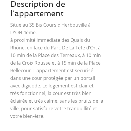
Description de
l'appartement
Situé au 35 Bis Cours d’Herbouville à
LYON 4ème,
à proximité immédiate des Quais du
Rhône, en face du Parc De La Tête d’Or, à
10 min de la Place des Terreaux, à 10 min
de la Croix Rousse et à 15 min de la Place
Bellecour. L’appartement est sécurisé
dans une cour protégée par un portail
avec digicode. Le logement est clair et
très fonctionnel, la cour est très bien
éclairée et très calme, sans les bruits de la
ville, pour satisfaire votre tranquillité et
votre bien-être.