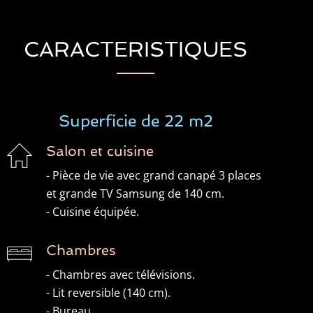
CARACTERISTIQUES
Superficie de 22 m2
Salon et cuisine
- Pièce de vie avec grand canapé 3 places
et grande TV Samsung de 140 cm.
- Cuisine équipée.
Chambres
- Chambres avec télévisions.
- Lit reversible (140 cm).
- Bureau.