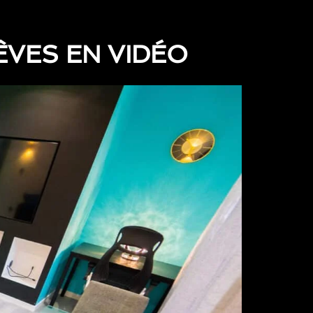
ÊVES EN VIDÉO