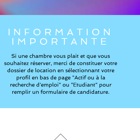
INFORMATION
IMPORTANTE
Si une chambre vous plait et que vous
souhaitez réserver, merci de constituer votre
dossier de location en sélectionnant votre
profil en bas de page "Actif ou à la
recherche d'emploi" ou "Etudiant" pour
remplir un formulaire de candidature.