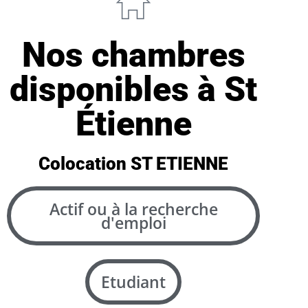
Nos chambres
disponibles à St
Étienne
Colocation ST ETIENNE
Actif ou à la recherche
d'emploi
Etudiant