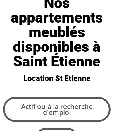
Nos
appartements
meublés
disponibles à
Saint Étienne
Location St Etienne
Actif ou à la recherche
d'emploi