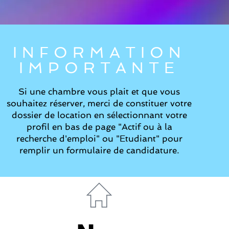
INFORMATION
IMPORTANTE
Si une chambre vous plait et que vous
souhaitez réserver, merci de constituer votre
dossier de location en sélectionnant votre
profil en bas de page "Actif ou à la
recherche d'emploi" ou "Etudiant" pour
remplir un formulaire de candidature.