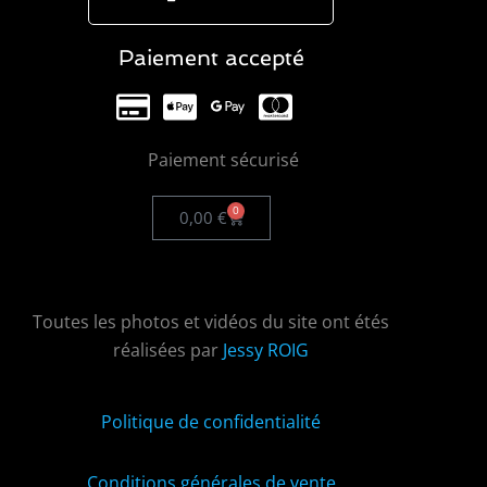
Paiement accepté
Paiement sécurisé
0
0,00
€
Toutes les photos et vidéos du site ont étés
réalisées par
Jessy ROIG
Politique de confidentialité
Conditions générales de vente