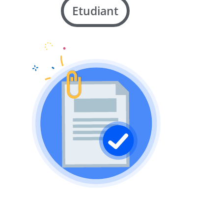
Etudiant