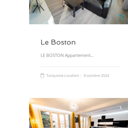
Le Boston
LE BOSTON Appartement…
Turquoise Location
8 octobre 2024