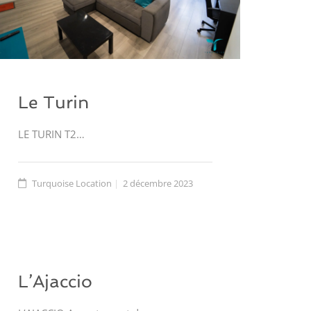
Le Turin
LE TURIN T2…
Turquoise Location
2 décembre 2023
L’Ajaccio