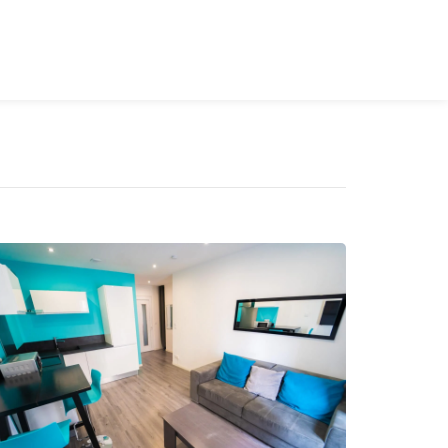
 ÉTIENNE
DÉPOSER VOTRE DOSSIER