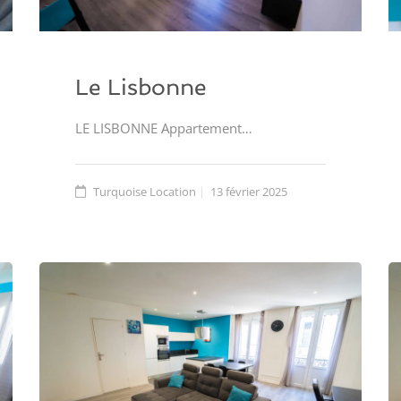
Le Lisbonne
LE LISBONNE Appartement…
Turquoise Location
13 février 2025