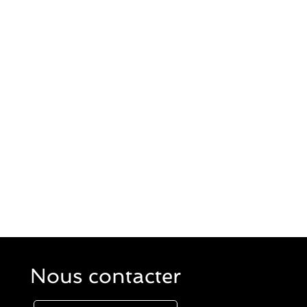
Nous contacter