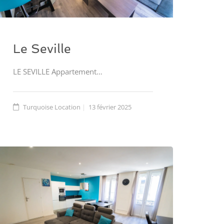
Le Seville
LE SEVILLE Appartement…
Turquoise Location
13 février 2025