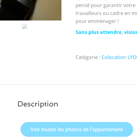
pensé pour garantir votre 
travailleurs ou cadre en mut
pour emménager !
Sans plus attendre, visio
Catégorie :
Colocation LY
Description
Voir toutes les photos de l'appartement