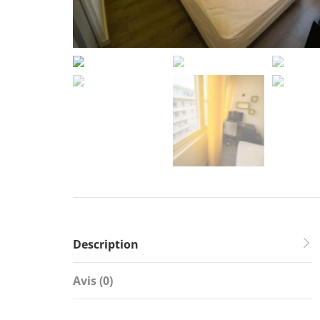
Description
Avis (0)