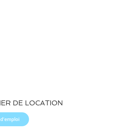
IER DE LOCATION
 d'emploi