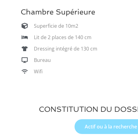
Chambre Supérieure
Superficie de 10m2
Lit de 2 places de 140 cm
Dressing intégré de 130 cm
Bureau
Wifi
CONSTITUTION DU DOSS
Actif ou à la recherche