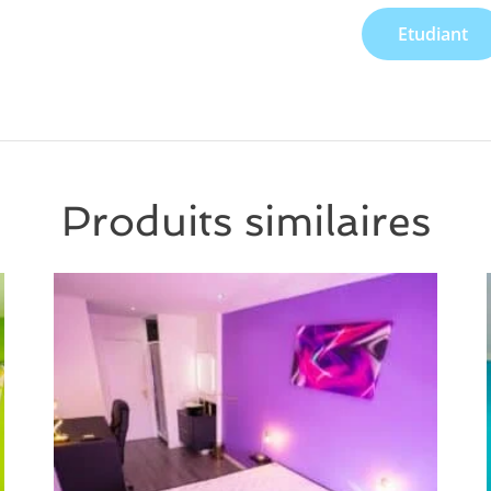
Etudiant
Produits similaires