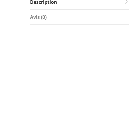
Description
Avis (0)