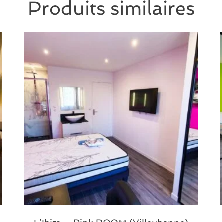
Produits similaires