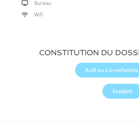
Bureau
Wifi
CONSTITUTION DU DOSS
Actif ou à la recherche
Etudiant