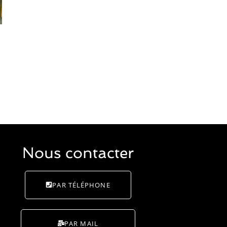
Nous contacter
PAR TÉLÉPHONE
PAR MAIL