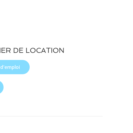
IER DE LOCATION
 d'emploi