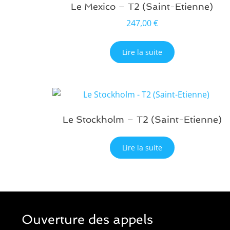
Le Mexico – T2 (Saint-Etienne)
247,00
€
Lire la suite
Le Stockholm – T2 (Saint-Etienne)
Lire la suite
Ouverture des appels