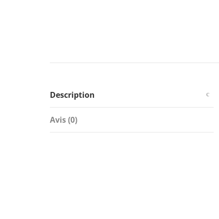
Description
Avis (0)