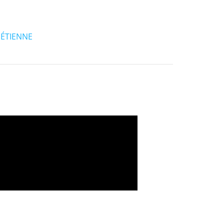
 ÉTIENNE