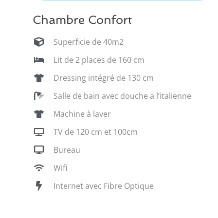
Chambre Confort
Superficie de 40m2
Lit de 2 places de 160 cm
Dressing intégré de 130 cm
Salle de bain avec douche a l’italienne
Machine à laver
TV de 120 cm et 100cm
Bureau
Wifi
Internet avec Fibre Optique