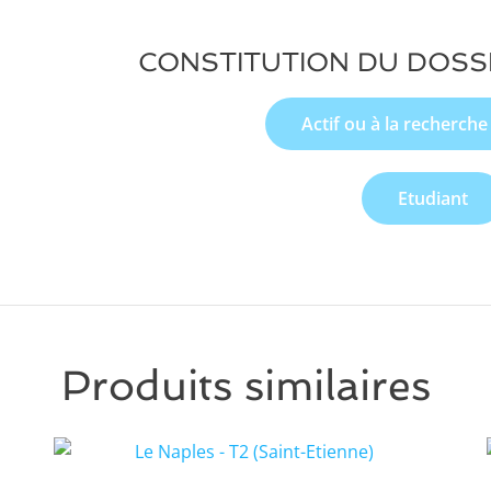
CONSTITUTION DU DOSS
Actif ou à la recherche
Etudiant
Produits similaires