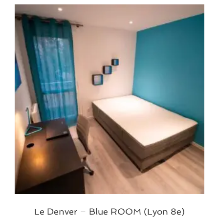
Le Denver – Blue ROOM (Lyon 8e)