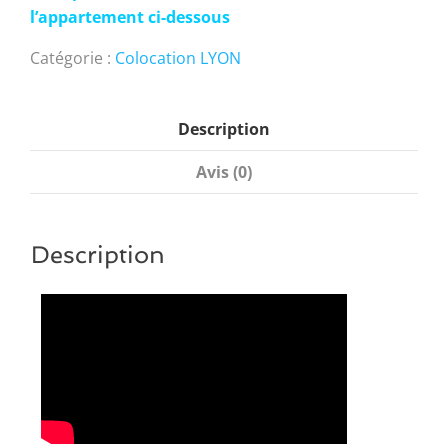
l’appartement ci-dessous
Catégorie :
Colocation LYON
Description
Avis (0)
Description