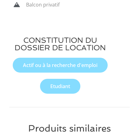
Balcon privatif
CONSTITUTION DU
DOSSIER DE LOCATION
Actif ou à la recherche d'emploi
Etudiant
Produits similaires