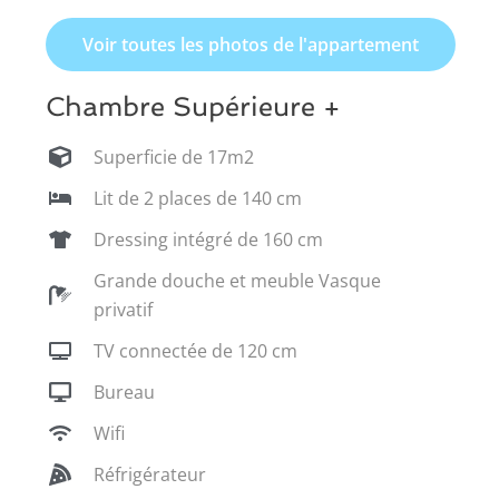
Voir toutes les photos de l'appartement
Chambre Supérieure +
Superficie de 17m2
Lit de 2 places de 140 cm
Dressing intégré de 160 cm
Grande douche et meuble Vasque
privatif
TV connectée de 120 cm
Bureau
Wifi
Réfrigérateur