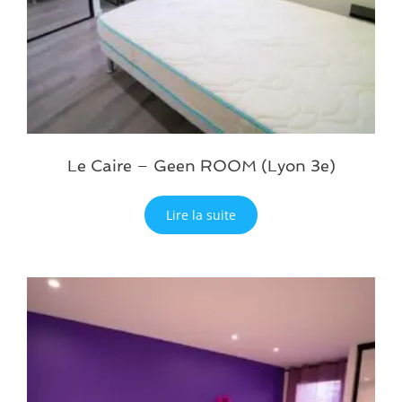
Le Caire – Geen ROOM (Lyon 3e)
Lire la suite