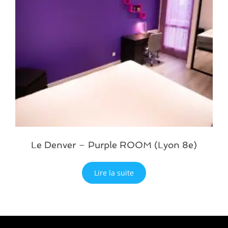
Le Denver – Purple ROOM (Lyon 8e)
Lire la suite