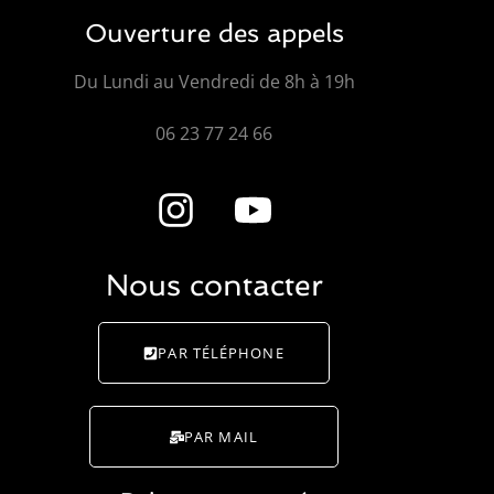
Ouverture des appels
Du Lundi au Vendredi de 8h à 19h
06 23 77 24 66
Nous contacter
PAR TÉLÉPHONE
PAR MAIL