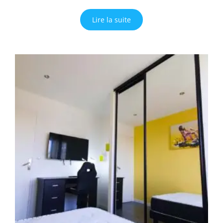
Lire la suite