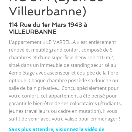
Villeurbanne)
114 Rue du 1er Mars 1943 à
VILLEURBANNE
L’appartement « LE MARBELLA » est entièrement
rénové et meublé grand confort composé de 5
chambres et d’une superficie d’environ 110 m2,
situé dans un immeuble de standing sécurisé au
4ème étage avec ascenseur et équipée de la fibre
optique. Chaque chambre possède sa douche ou
salle de bain privative… Conçu spécialement pour
votre confort, cet appartement a été pensé pour
garantir le bien-être de ses colocataires (étudiants,
jeunes travailleurs ou cadre en mutation). Il vous
suffit de venir avec votre valise pour emménager !
Sans plus attendre, visionnez la vidéo de