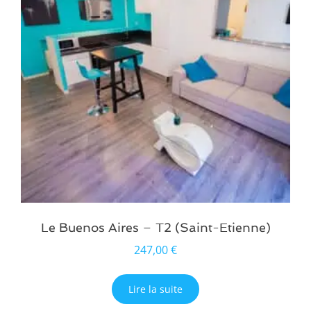
Le Buenos Aires – T2 (Saint-Etienne)
247,00
€
Lire la suite