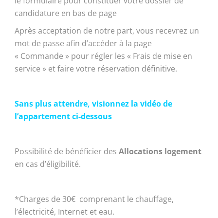
le formulaire pour constituer votre dossier de
candidature en bas de page
Après acceptation de notre part, vous recevrez un
mot de passe afin d’accéder à la page
« Commande » pour régler les « Frais de mise en
service » et faire votre réservation définitive.
Sans plus attendre, visionnez la vidéo de
l’appartement ci-dessous
Possibilité de bénéficier des
Allocations logement
en cas d’éligibilité.
*Charges de 30€ comprenant le chauffage,
l’électricité, Internet et eau.