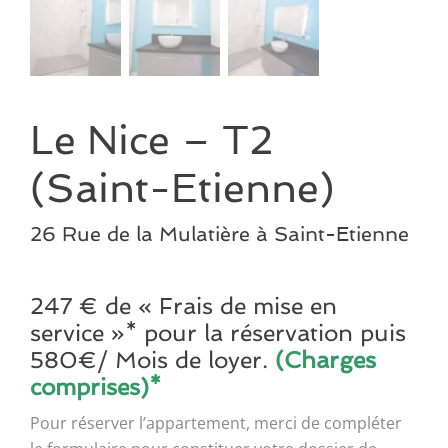
Le Nice – T2
(Saint-Etienne)
26 Rue de la Mulatière à Saint-Etienne
247 € de « Frais de mise en
service »* pour la réservation puis
580€/ Mois de loyer.
(Charges
comprises)*
Pour réserver l’appartement, merci de compléter