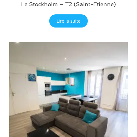
Le Stockholm – T2 (Saint-Etienne)
Lire la suite