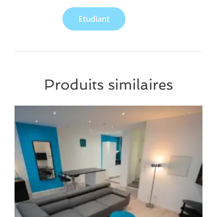
Etudiant
Produits similaires