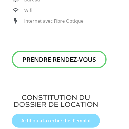
Wifi
Internet avec Fibre Optique
PRENDRE RENDEZ-VOUS
CONSTITUTION DU
DOSSIER DE LOCATION
Actif ou à la recherche d'emploi