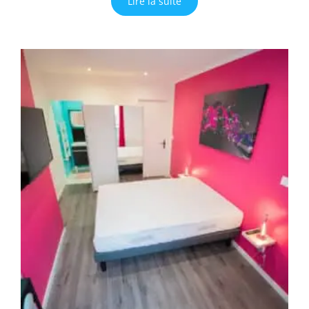
Lire la suite