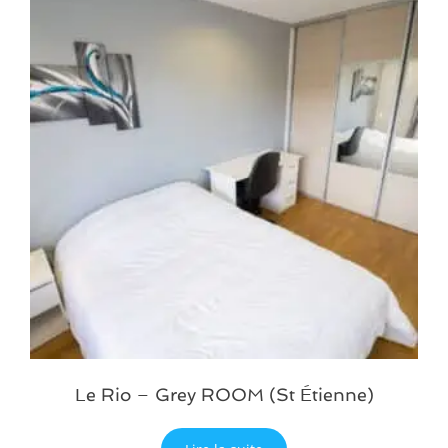
Le Rio – Grey ROOM (St Étienne)