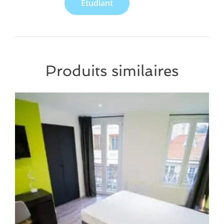
Etudiant
Produits similaires