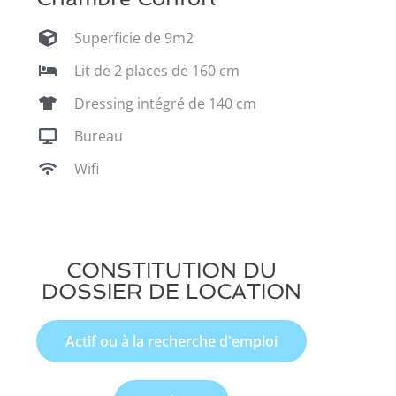
Superficie de 9m2
Lit de 2 places de 160 cm
Dressing intégré de 140 cm
Bureau
Wifi
CONSTITUTION DU
DOSSIER DE LOCATION
Actif ou à la recherche d'emploi