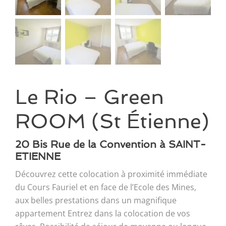
Le Rio – Green
ROOM (St Étienne)
20 Bis Rue de la Convention à SAINT-
ETIENNE
Découvrez cette colocation à proximité immédiate
du Cours Fauriel et en face de l’Ecole des Mines,
aux belles prestations dans un magnifique
appartement Entrez dans la colocation de vos