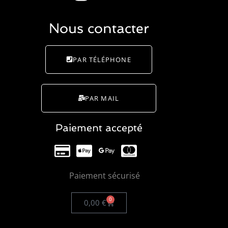
Nous contacter
PAR TÉLÉPHONE
PAR MAIL
Paiement accepté
Paiement sécurisé
0
0,00
€