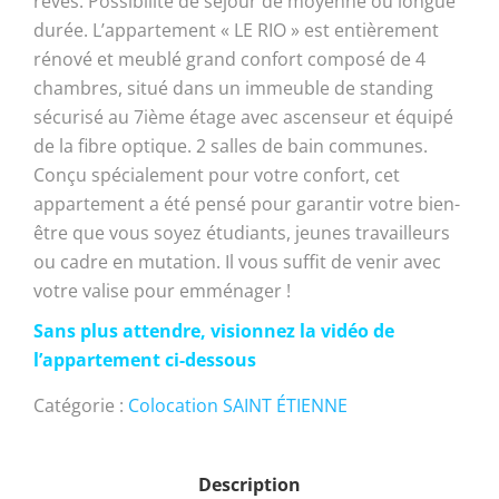
rêves. Possibilité de séjour de moyenne ou longue
durée. L’appartement « LE RIO » est entièrement
rénové et meublé grand confort composé de 4
chambres, situé dans un immeuble de standing
sécurisé au 7ième étage avec ascenseur et équipé
de la fibre optique. 2 salles de bain communes.
Conçu spécialement pour votre confort, cet
appartement a été pensé pour garantir votre bien-
être que vous soyez étudiants, jeunes travailleurs
ou cadre en mutation. Il vous suffit de venir avec
votre valise pour emménager !
Sans plus attendre, visionnez la vidéo de
l’appartement ci-dessous
Catégorie :
Colocation SAINT ÉTIENNE
Description