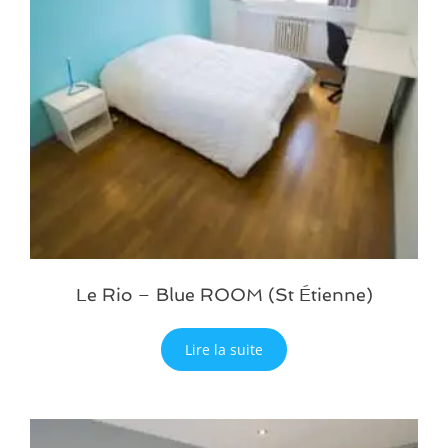
Le Rio – Blue ROOM (St Étienne)
Lire la suite