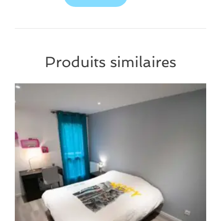
Produits similaires