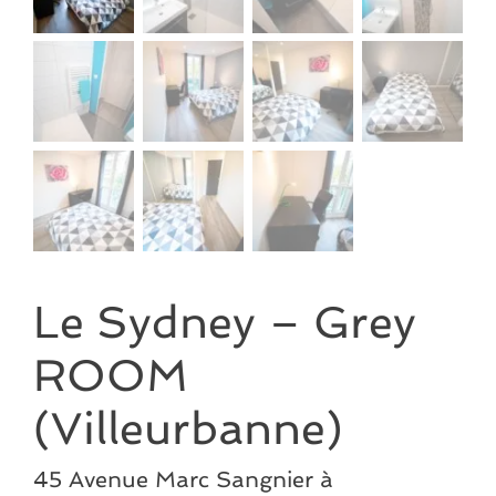
Le Sydney – Grey
ROOM
(Villeurbanne)
45 Avenue Marc Sangnier à