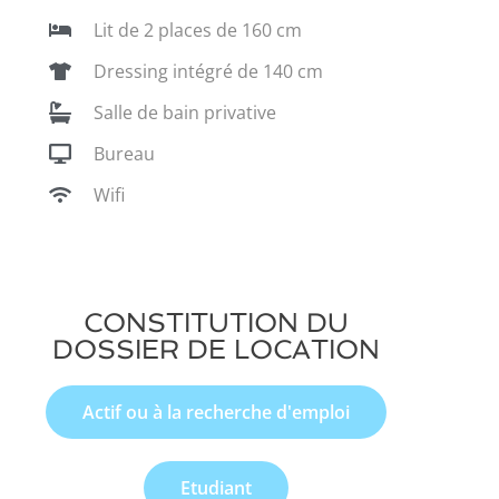
Lit de 2 places de 160 cm
Dressing intégré de 140 cm
Salle de bain privative
Bureau
Wifi
CONSTITUTION DU
DOSSIER DE LOCATION
Actif ou à la recherche d'emploi
Etudiant