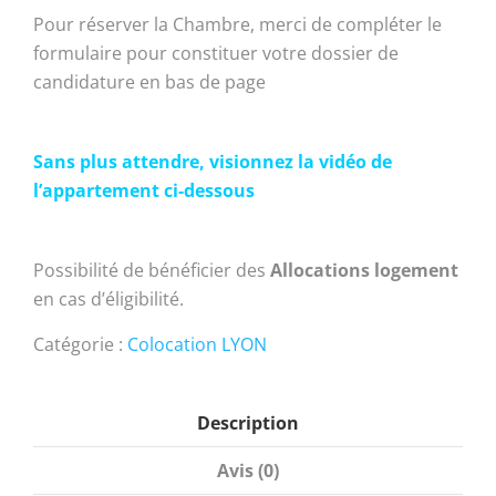
Pour réserver la Chambre, merci de compléter le
formulaire pour constituer votre dossier de
candidature en bas de page
Sans plus attendre, visionnez la vidéo de
l’appartement ci-dessous
Possibilité de bénéficier des
Allocations logement
en cas d’éligibilité.
Catégorie :
Colocation LYON
Description
Avis (0)