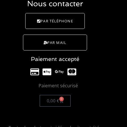
Nous contacter
PAR TÉLÉPHONE
PAR MAIL
Paiement accepté
Paiement sécurisé
0
0,00
€