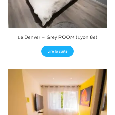
Le Denver – Grey ROOM (Lyon 8e)
Lire la suite