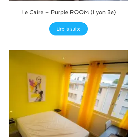
Le Caire – Purple ROOM (Lyon 3e)
Lire la suite