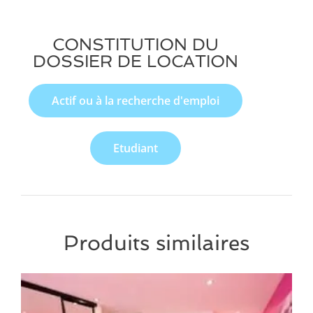
CONSTITUTION DU
DOSSIER DE LOCATION
Actif ou à la recherche d'emploi
Etudiant
Produits similaires