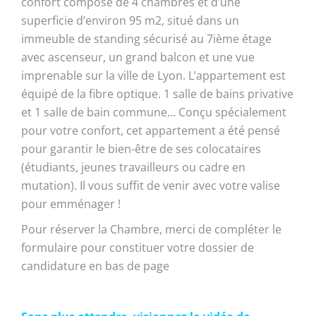
confort composé de 4 chambres et d’une
superficie d’environ 95 m2, situé dans un
immeuble de standing sécurisé au 7ième étage
avec ascenseur, un grand balcon et une vue
imprenable sur la ville de Lyon. L’appartement est
équipé de la fibre optique. 1 salle de bains privative
et 1 salle de bain commune… Conçu spécialement
pour votre confort, cet appartement a été pensé
pour garantir le bien-être de ses colocataires
(étudiants, jeunes travailleurs ou cadre en
mutation). Il vous suffit de venir avec votre valise
pour emménager !
Pour réserver la Chambre, merci de compléter le
formulaire pour constituer votre dossier de
candidature en bas de page