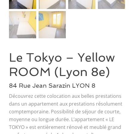
Le Tokyo – Yellow
ROOM (Lyon 8e)
84 Rue Jean Sarazin LYON 8
Découvrez cette colocation aux belles prestations
dans un appartement aux prestations résolument
comptemporaine. Possibilité de séjour de courte,
moyenne ou longue durée. L’appartement « LE
TOKYO » est entièrement rénové et meublé grand