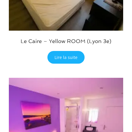
Le Caire – Yellow ROOM (Lyon 3e)
Lire la suite